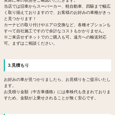
実際に車の状態をご確認いただきます。
当店では旧車からスーパーカー、軽自動車、四駆まで幅広
く取り揃えておりますので、お客様のお好みの車種がきっ
と見つかります！
カーナビの取り付けやエアロ交換など、各種オプションも
すべて自社施工ですので余計なコストもかかりません。
※ご来店せずネットでのご購入も可。遠方への輸送対応
可。まずはご相談ください。
3.見積もり
お好みの車が見つかりましたら、お見積りをご提示いたし
ます。
お見積り金額（中古車価格）には車検代も含まれておりま
すため、金額が上乗せされることが無く安心です。