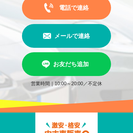
電話で連絡
メールで連絡
お友だち追加
営業時間｜10:00～20:00／不定休