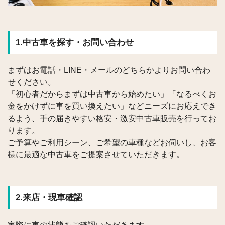
アクセス
お問い合わせ
1.中古車を探す・お問い合わせ
まずはお電話・LINE・メールのどちらかよりお問い合わ
せください。
「初心者だからまずは中古車から始めたい」「なるべくお
金をかけずに車を買い換えたい」などニーズにお応えでき
るよう、手の届きやすい格安・激安中古車販売を行ってお
ります。
ご予算やご利用シーン、ご希望の車種などお伺いし、お客
様に最適な中古車をご提案させていただきます。
2.来店・現車確認