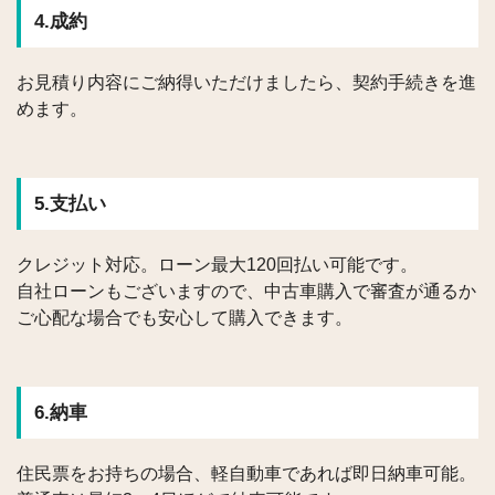
4.成約
お見積り内容にご納得いただけましたら、契約手続きを進
めます。
5.支払い
クレジット対応。ローン最大120回払い可能です。
自社ローンもございますので、中古車購入で審査が通るか
ご心配な場合でも安心して購入できます。
6.納車
住民票をお持ちの場合、軽自動車であれば即日納車可能。