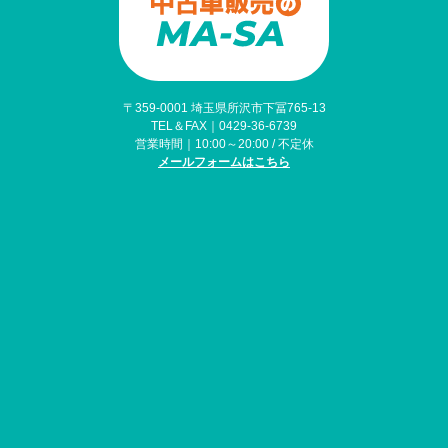
〒359-0001 埼玉県所沢市下冨765-13
TEL＆FAX｜
0429-36-6739
営業時間｜10:00～20:00 / 不定休
メールフォームはこちら